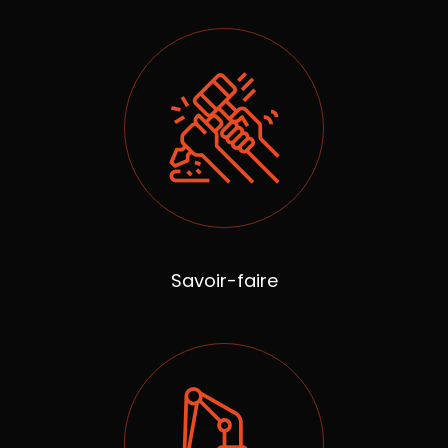
Savoir-faire