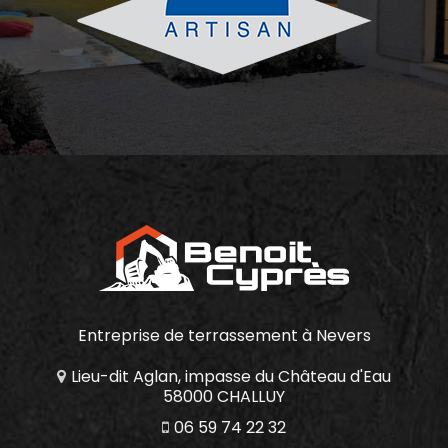
Entreprise de terrassement
à Nevers
Lieu-dit Aglan, impasse du Château d'Eau
58000 CHALLUY
06 59 74 22 32