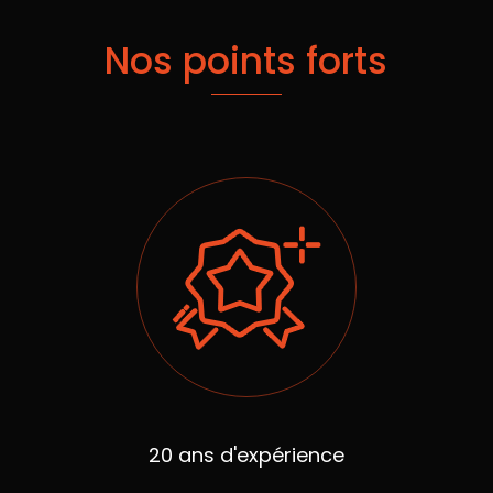
Nos points forts
20 ans d'expérience