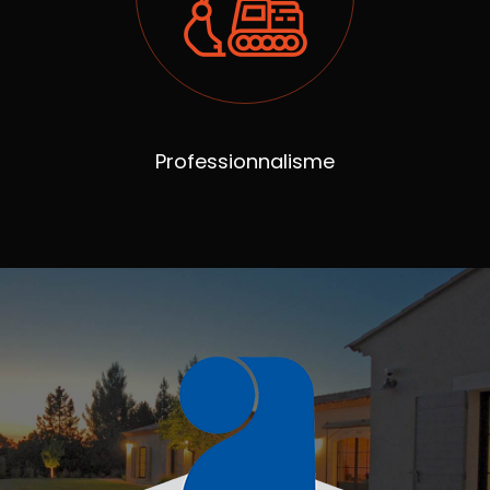
Professionnalisme