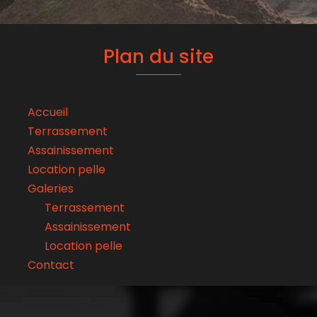
Plan du site
Accueil
Terrassement
Assainissement
Location pelle
Galeries
Terrassement
Assainissement
Location pelle
Contact