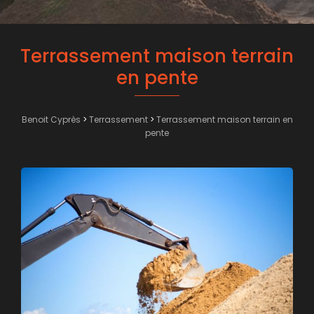
Terrassement maison terrain
en pente
Benoit Cyprès
>
Terrassement
>
Terrassement maison terrain en
pente