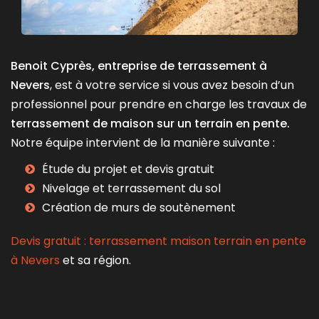
Benoit Cyprès,
entreprise de terrassement
à
Nevers
, est à votre service si vous avez besoin d’un
professionnel pour prendre en charge les travaux de
terrassement de maison sur un terrain en pente.
Notre équipe intervient de la manière suivante :
Étude du projet et devis gratuit
Nivelage et terrassement du sol
Création de murs de soutènement
Devis gratuit : terrassement maison terrain en pente
à Nevers
et sa région.