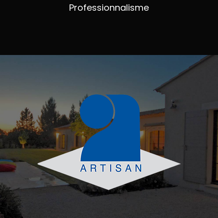
Professionnalisme