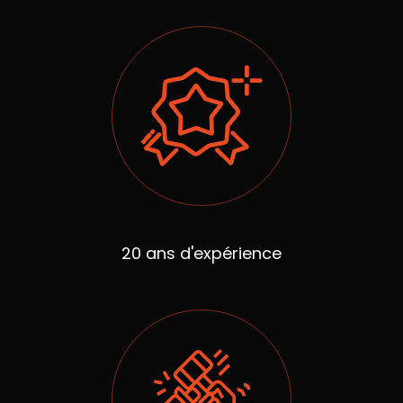
20 ans d'expérience