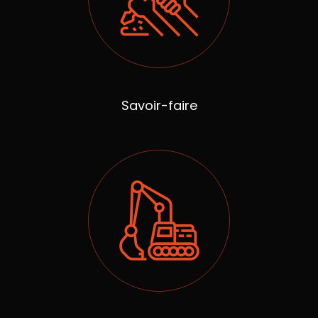
Savoir-faire