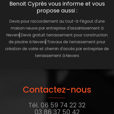
Benoit Cyprès vous informe et vous
propose aussi :
Devis pour raccordement au tout-à-l’égout d'une
maison neuve par entreprise d'assainissement à
Nevers
Devis gratuit terrassement pour construction
de piscine à Nevers
Travaux de terrassement pour
création de voirie et chemin d'accès par entreprise de
terrassement à Nevers
Contactez-nous
Tél.
06 59 74 22 32
03 86 37 50 42