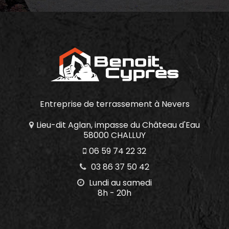
Entreprise de terrassement
à Nevers
Lieu-dit Aglan, impasse du Château d'Eau
58000 CHALLUY
06 59 74 22 32
03 86 37 50 42
Lundi au samedi
8h - 20h