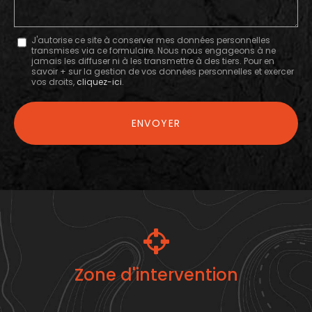
Message
J'autorise ce site à conserver mes données personnelles
transmises via ce formulaire. Nous nous engageons à ne
:
jamais les diffuser ni à les transmettre à des tiers. Pour en
savoir + sur la gestion de vos données personnelles et exercer
*
vos droits,
cliquez-ici
.
Acceptation
RGPD
ENVOYER
*
Zone d'intervention