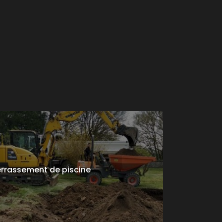
rrassement de piscine