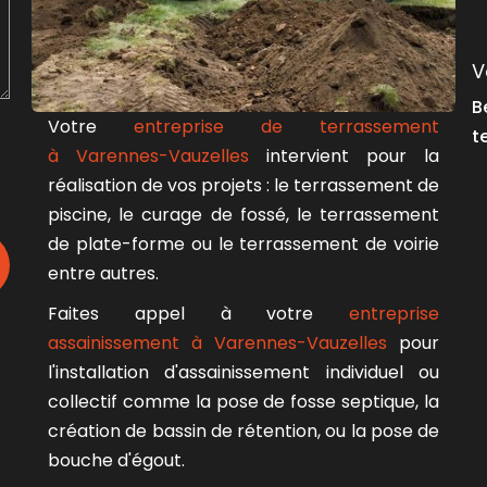
V
B
Votre
entreprise de terrassement
t
à Varennes-Vauzelles
intervient pour la
réalisation de vos projets : le terrassement de
piscine, le curage de fossé, le terrassement
de plate-forme ou le terrassement de voirie
entre autres.
Faites appel à votre
entreprise
assainissement à Varennes-Vauzelles
pour
l'installation d'assainissement individuel ou
collectif comme la pose de fosse septique, la
création de bassin de rétention, ou la pose de
bouche d'égout.