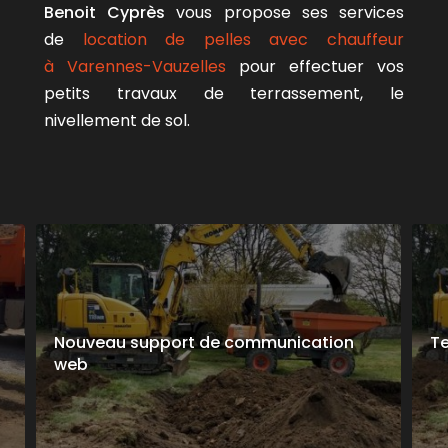
Benoit Cyprès
vous propose ses services
de
location de pelles avec chauffeur
à Varennes-Vauzelles
pour effectuer vos
petits travaux de terrassement, le
nivellement de sol.
Nouveau support de communication
Te
web