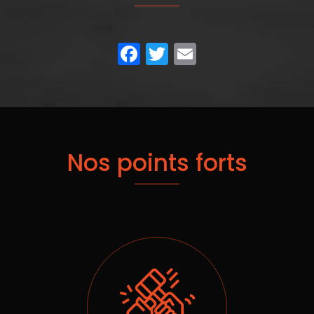
Facebook
Twitter
Email
Nos points forts