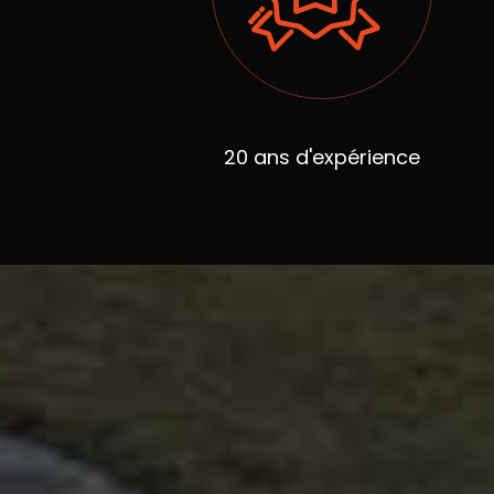
20 ans d'expérience