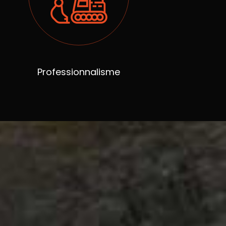
Professionnalisme