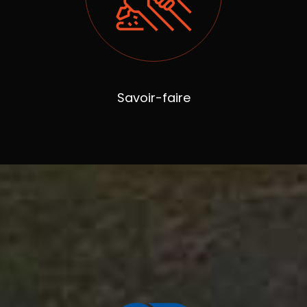
Savoir-faire