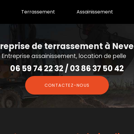
Terrassement
Assainissement
reprise de terrassement
à Neve
Entreprise assainissement, location de pelle
06 59 74 22 32
/
03 86 37 50 42
CONTACTEZ-
NOUS