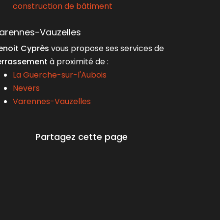
construction de bâtiment
arennes-Vauzelles
enoit Cyprès
vous propose ses services de
errassement
à proximité de :
La Guerche-sur-l'Aubois
Nevers
Varennes-Vauzelles