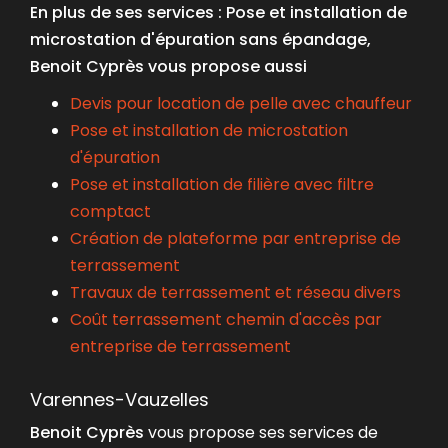
En plus de ses services :
Pose et installation de
microstation d'épuration sans épandage
,
Benoit Cyprès vous propose aussi
Devis pour location de pelle avec chauffeur
Pose et installation de microstation
d'épuration
Pose et installation de filière avec filtre
comptact
Création de plateforme par entreprise de
terrassement
Travaux de terrassement et réseau divers
Coût terrassement chemin d'accès par
entreprise de terrassement
Varennes-Vauzelles
Benoit Cyprès
vous propose ses services de