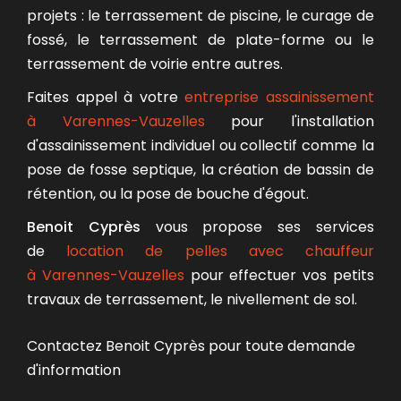
projets : le terrassement de piscine, le curage de
fossé, le terrassement de plate-forme ou le
terrassement de voirie entre autres.
Faites appel à votre
entreprise assainissement
à Varennes-Vauzelles
pour l'installation
d'assainissement individuel ou collectif comme la
pose de fosse septique, la création de bassin de
rétention, ou la pose de bouche d'égout.
Benoit Cyprès
vous propose ses services
de
location de pelles avec chauffeur
à Varennes-Vauzelles
pour effectuer vos petits
travaux de terrassement, le nivellement de sol.
Contactez Benoit Cyprès pour toute demande
d'information