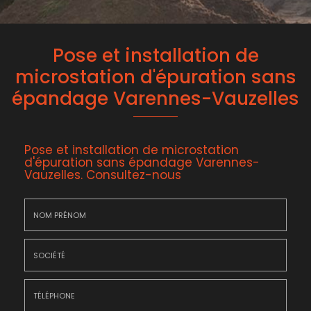
Pose et installation de
microstation d'épuration sans
épandage Varennes-Vauzelles
Pose et installation de microstation
d'épuration sans épandage Varennes-
Vauzelles.
Consultez-nous
Nom
&
Prénom
Société
*
: