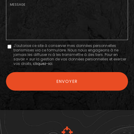
Société
:
Message
J'autorise ce site à conserver mes données personnelles
transmises via ce formulaire. Nous nous engageons à ne
:
jamais les diffuser ni à les transmettre à des tiers. Pour en
savoir + sur la gestion de vos données personnelles et exercer
*
vos droits,
cliquez-ici
.
Acceptation
RGPD
ENVOYER
*