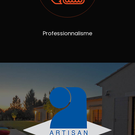
Professionnalisme