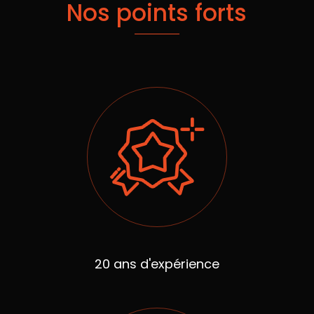
Nos points forts
20 ans d'expérience