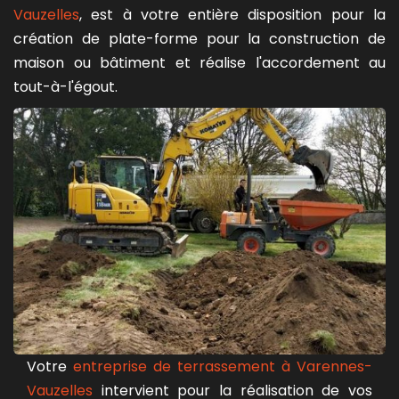
Vauzelles
, est à votre entière disposition pour la
création de plate-forme pour la construction de
maison ou bâtiment et réalise l'accordement au
tout-à-l'égout.
Votre
entreprise de terrassement à Varennes-
Vauzelles
intervient pour la réalisation de vos