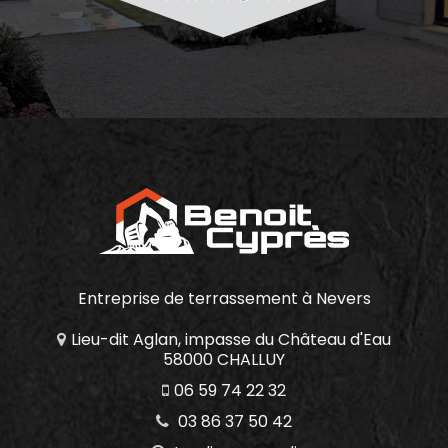
Entreprise de terrassement
à Nevers
Lieu-dit Aglan, impasse du Château d'Eau
58000 CHALLUY
06 59 74 22 32
03 86 37 50 42