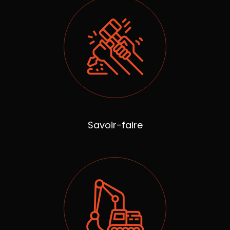
Savoir-faire