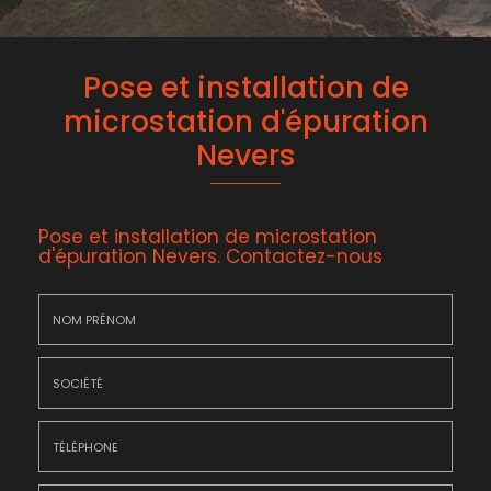
Pose et installation de
microstation d'épuration
Nevers
Pose et installation de microstation
d'épuration Nevers.
Contactez-nous
Nom
&
Prénom
Société
*
:
Téléphone