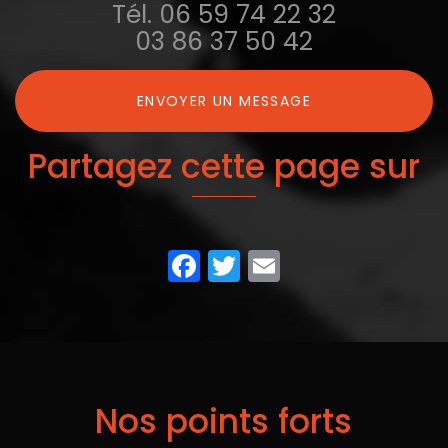
Tél.
06 59 74 22 32
03 86 37 50 42
ENVOYER UN MESSAGE
Partagez cette page sur
Facebook
Twitter
Email
Nos points forts