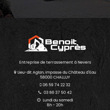
Entreprise de terrassement
à Nevers
Lieu-dit Aglan, impasse du Château d'Eau
58000 CHALLUY
06 59 74 22 32
03 86 37 50 42
Lundi au samedi
8h - 20h