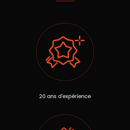
20 ans d'expérience