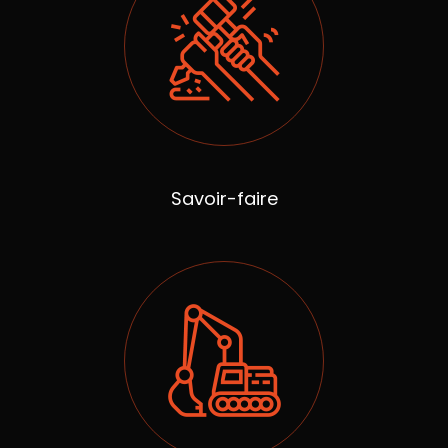
Savoir-faire