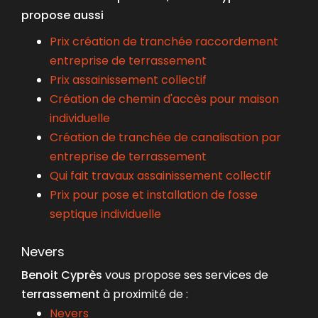
propose aussi
Prix création de tranchée raccordement
entreprise de terrassement
Prix assainissement collectif
Création de chemin d'accès pour maison
individuelle
Création de tranchée de canalisation par
entreprise de terrassement
Qui fait travaux assainissement collectif
Prix pour pose et installation de fosse
septique individuelle
Nevers
Benoit Cyprès
vous propose ses services de
terrassement
à proximité de :
Nevers