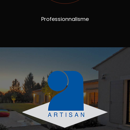
Professionnalisme