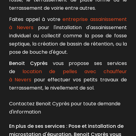
terrassement de voirie entre autres.
Faites appel à votre
entreprise assainissement
à Nevers
pour l'installation d'assainissement
individuel ou collectif comme la pose de fosse
septique, la création de bassin de rétention, ou la
pose de bouche d'égout.
Benoit Cyprès
vous propose ses services
de
location de pelles avec chauffeur
à Nevers
pour effectuer vos petits travaux de
terrassement, le nivellement de sol.
Contactez Benoit Cyprès pour toute demande
d'information
En plus de ses services :
Pose et installation de
microstation d'épuration
, Benoit Cyprès vous