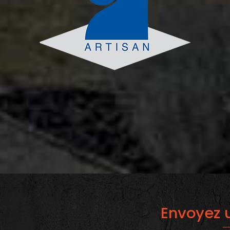
Envoyez