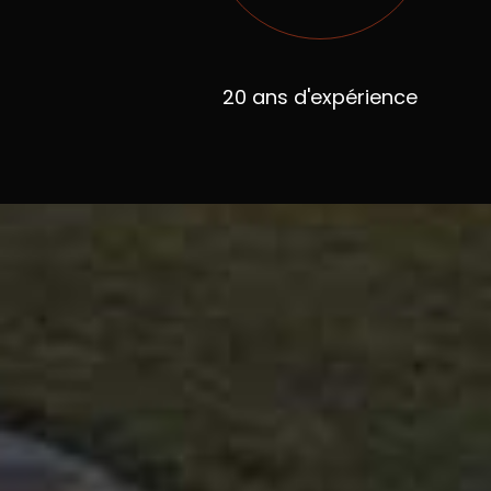
20 ans d'expérience