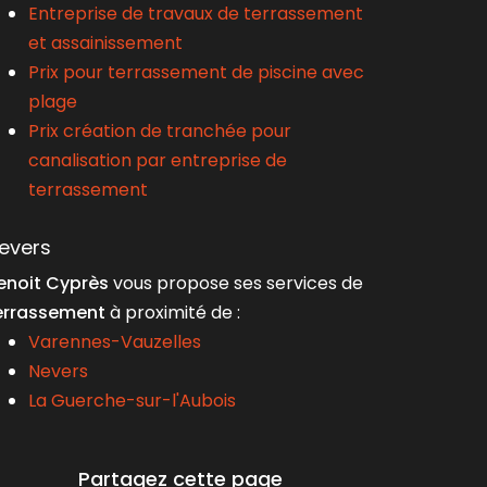
Entreprise de travaux de terrassement
et assainissement
Prix pour terrassement de piscine avec
plage
Prix création de tranchée pour
canalisation par entreprise de
terrassement
evers
enoit Cyprès
vous propose ses services de
errassement
à proximité de :
Varennes-Vauzelles
Nevers
La Guerche-sur-l'Aubois