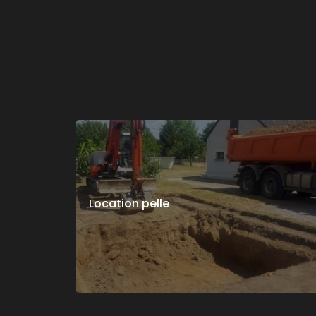
Location pelle