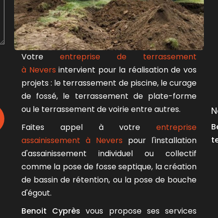
Votre
entreprise de terrassement
à Nevers
intervient pour la réalisation de vos
projets : le terrassement de piscine, le curage
de fossé, le terrassement de plate-forme
ou le terrassement de voirie entre autres.
N
B
Faites appel à votre
entreprise
t
assainissement à Nevers
pour l'installation
d'assainissement individuel ou collectif
comme la pose de fosse septique, la création
de bassin de rétention, ou la pose de bouche
d'égout.
Benoit Cyprès
vous propose ses services