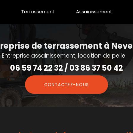
Terrassement
Assainissement
reprise de terrassement
à Neve
Entreprise assainissement, location de pelle
06 59 74 22 32
/
03 86 37 50 42
CONTACTEZ-
NOUS