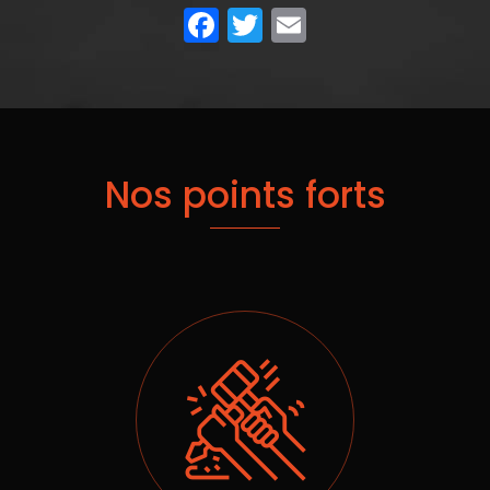
Facebook
Twitter
Email
Nos points forts