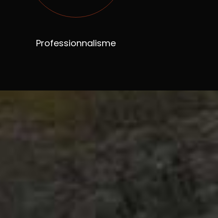
Professionnalisme