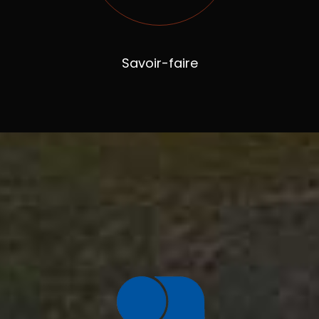
Savoir-faire